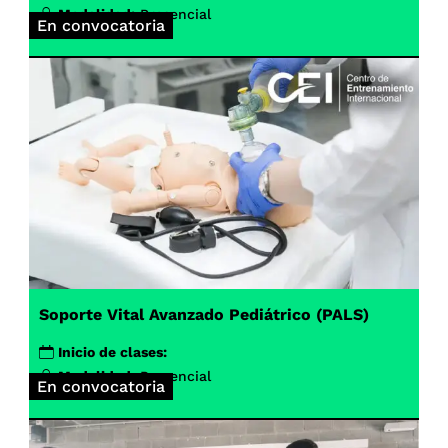
Modalidad:
Presencial
En convocatoria
Soporte Vital Avanzado Pediátrico (PALS)
Inicio de clases:
Modalidad:
Presencial
En convocatoria