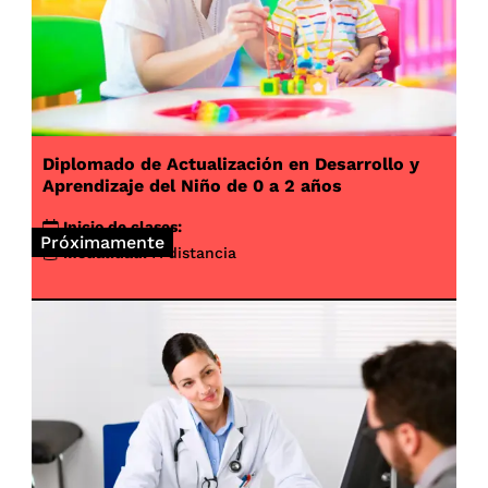
Diplomado de Actualización en Desarrollo y
Aprendizaje del Niño de 0 a 2 años
Inicio de clases:
Próximamente
Modalidad:
A distancia