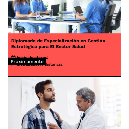
Diplomado de Especialización en Gestión
Estratégica para El Sector Salud
Inicio de clases:
Próximamente
Modalidad:
A distancia