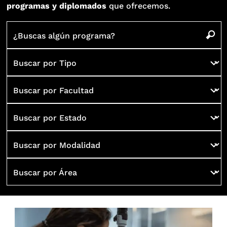
programas y diplomados
que ofrecemos.
¿Buscas algún programa?
Buscar por Tipo
Buscar por Facultad
Buscar por Estado
Buscar por Modalidad
Buscar por Área