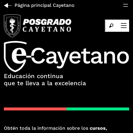
Página principal Cayetano
Educación continua
que te lleva a la excelencia
Obtén toda la información sobre los
cursos,