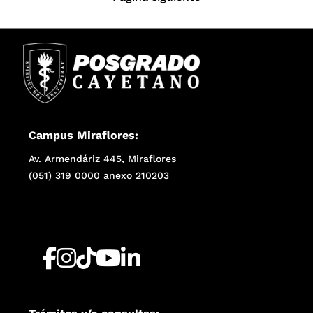
Campus Miraflores:
Av. Armendáriz 445, Miraflores
(051) 319 0000 anexo 210203