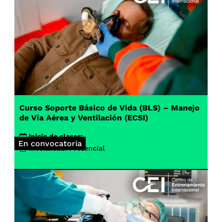
Curso Soporte Básico de Vida (BLS) – Manejo
de Vía Aérea y Ventilación (ECSI)
Inicio de clases:
En convocatoria
Modalidad:
Presencial