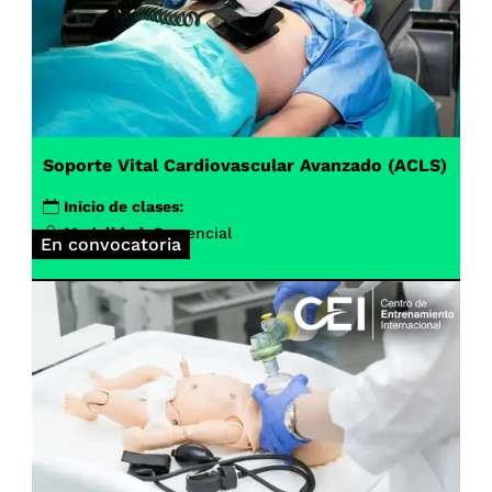
Soporte Vital Cardiovascular Avanzado (ACLS)
Inicio de clases:
Modalidad:
Presencial
En convocatoria