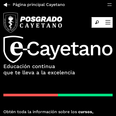
Página principal Cayetano
Educación continua
que te lleva a la excelencia
Obtén toda la información sobre los
cursos,