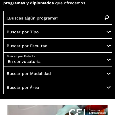
programas y diplomados
que ofrecemos.
¿Buscas algún programa?
Buscar por Tipo
Buscar por Facultad
Buscar por Estado
Buscar por Modalidad
Buscar por Área