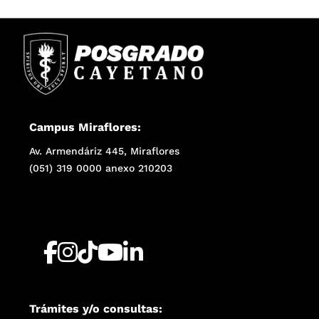
Campus Miraflores:
Av. Armendáriz 445, Miraflores
(051) 319 0000 anexo 210203
Trámites y/o consultas: