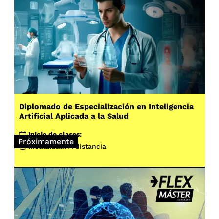
Diplomado de Especialización en Inteligencia
Artificial Aplicada a la Salud
Inicio de clases:
Próximamente
Modalidad:
A distancia