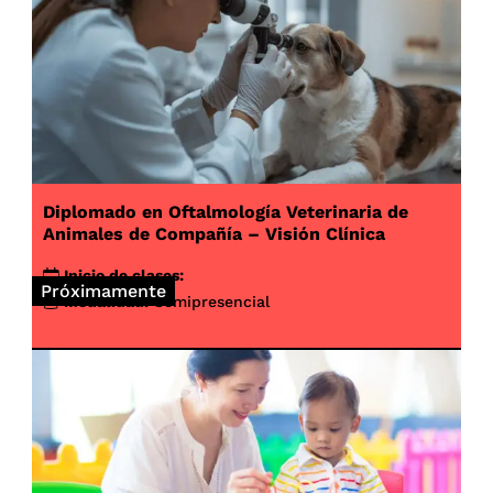
Diplomado en Oftalmología Veterinaria de
Animales de Compañía – Visión Clínica
Inicio de clases:
Próximamente
Modalidad:
Semipresencial