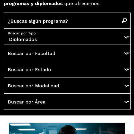
programas y diplomados
que ofrecemos.
¿Buscas algún programa?
Buscar por Tipo
Buscar por Facultad
Buscar por Estado
Buscar por Modalidad
Buscar por Área