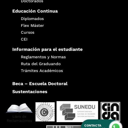
Doctorados
Educación Continua
Diplomados
Flex Máster
Cursos
CEI
Información para el estudiante
Reglamentos y Normas
Ruta del Graduando
Trámites Académicos
Beca – Escuela Doctoral
Sustentaciones
CONTACTA