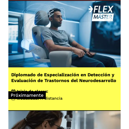
Diplomado de Especialización en Detección y
Evaluación de Trastornos del Neurodesarrollo
Inicio de clases:
Próximamente
Modalidad:
A distancia