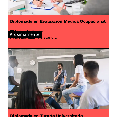
Diplomado en Evaluación Médica Ocupacional
Inicio de clases:
Próximamente
Modalidad:
A distancia
Diplomado en Tutoría Universitaria