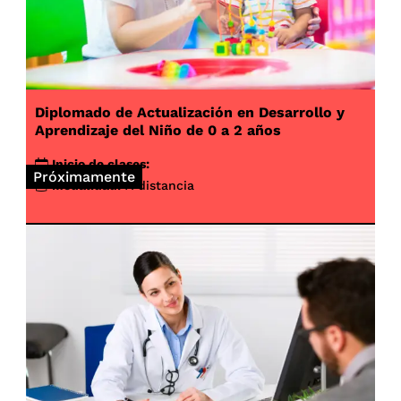
Diplomado de Actualización en Desarrollo y
Aprendizaje del Niño de 0 a 2 años
Inicio de clases:
Próximamente
Modalidad:
A distancia