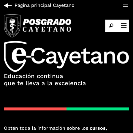
Página principal Cayetano
Educación continua
que te lleva a la excelencia
Obtén toda la información sobre los
cursos,