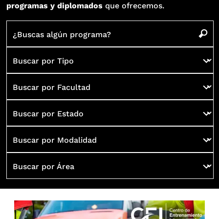
programas y diplomados
que ofrecemos.
¿Buscas algún programa?
Buscar por Tipo
Buscar por Facultad
Buscar por Estado
Buscar por Modalidad
Buscar por Área