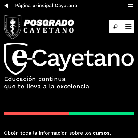
Página principal Cayetano
Educación continua
que te lleva a la excelencia
Obtén toda la información sobre los
cursos,