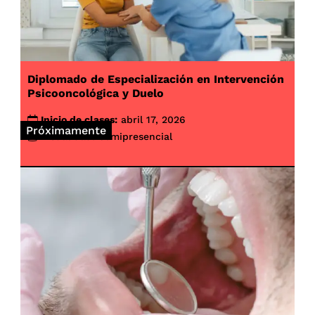
Diplomado de Especialización en Intervención
Psicooncológica y Duelo
Inicio de clases:
abril 17, 2026
Próximamente
Modalidad:
Semipresencial