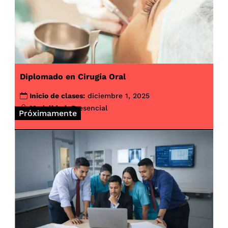
Diplomado en Cirugía Oral
Inicio de clases:
diciembre 1, 2025
Modalidad:
Presencial
Próximamente