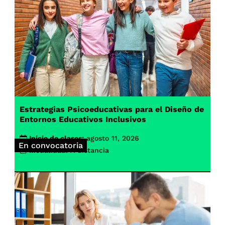
Estrategias Psicoeducativas para el Diseño de
Entornos Educativos Inclusivos
Inicio de clases:
agosto 11, 2026
En convocatoria
Modalidad:
A distancia