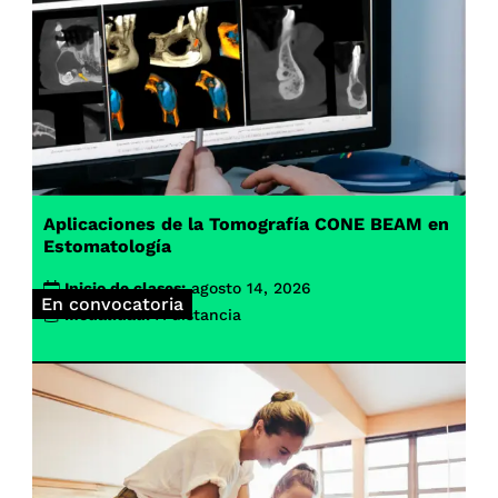
Aplicaciones de la Tomografía CONE BEAM en
Estomatología
Inicio de clases:
agosto 14, 2026
En convocatoria
Modalidad:
A distancia