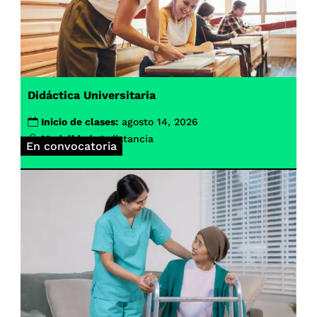
Didáctica Universitaria
Inicio de clases:
agosto 14, 2026
Modalidad:
A distancia
En convocatoria