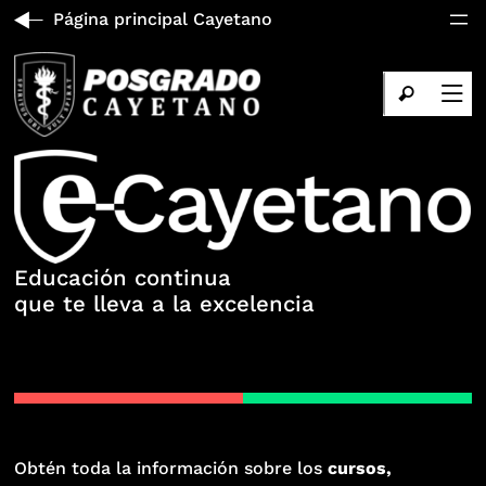
Página principal Cayetano
Educación continua
que te lleva a la excelencia
Obtén toda la información sobre los
cursos,