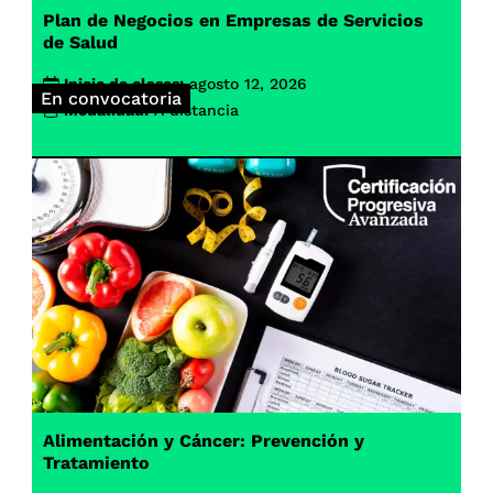
Plan de Negocios en Empresas de Servicios
de Salud
Inicio de clases:
agosto 12, 2026
En convocatoria
Modalidad:
A distancia
Alimentación y Cáncer: Prevención y
Tratamiento