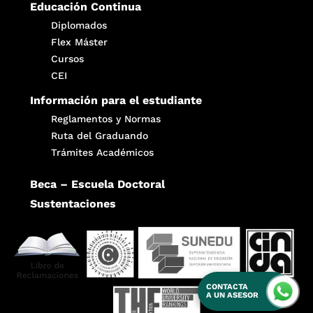
Educación Continua
Diplomados
Flex Máster
Cursos
CEI
Información para el estudiante
Reglamentos y Normas
Ruta del Graduando
Trámites Académicos
Beca – Escuela Doctoral
Sustentaciones
CONTACTA
A UN ASESOR