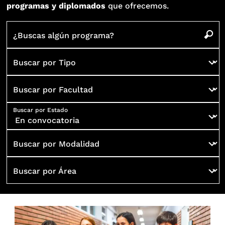
programas y diplomados
que ofrecemos.
¿Buscas algún programa?
Buscar por Tipo
Buscar por Facultad
Buscar por Estado
Buscar por Modalidad
Buscar por Área