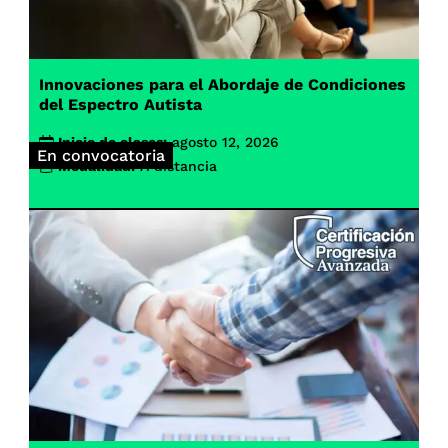
Innovaciones para el Abordaje de Condiciones
del Espectro Autista
Inicio de clases:
agosto 12, 2026
En convocatoria
Modalidad:
A distancia