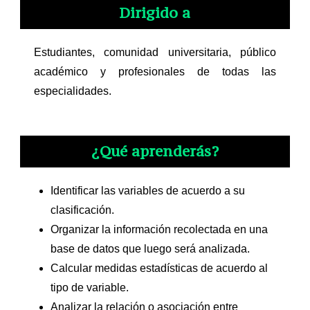
Dirigido a
Estudiantes, comunidad universitaria, público
académico y profesionales de todas las
especialidades.
¿Qué aprenderás?
Identificar las variables de acuerdo a su
clasificación.
Organizar la información recolectada en una
base de datos que luego será analizada.
Calcular medidas estadísticas de acuerdo al
tipo de variable.
Analizar la relación o asociación entre