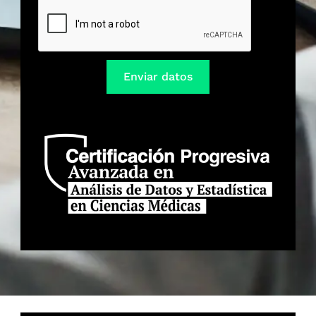
Enviar datos