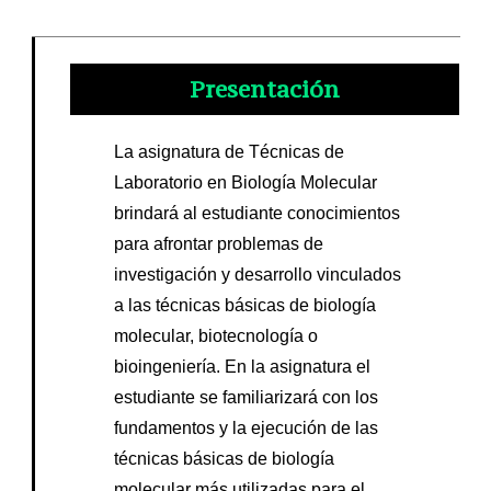
Presentación
La asignatura de Técnicas de
Laboratorio en Biología Molecular
brindará al estudiante conocimientos
para afrontar problemas de
investigación y desarrollo vinculados
a las técnicas básicas de biología
molecular, biotecnología o
bioingeniería. En la asignatura el
estudiante se familiarizará con los
fundamentos y la ejecución de las
técnicas básicas de biología
molecular más utilizadas para el