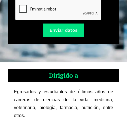
Enviar datos
Dirigido a
Egresados y estudiantes de últimos años de
carreras de ciencias de la vida: medicina,
veterinaria, biología, farmacia, nutrición, entre
otros.