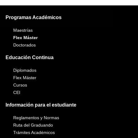
Programas Académicos
Maestrías
Flex Máster
Doctorados
Educación Continua
Diplomados
Flex Máster
Cursos
CEI
Información para el estudiante
Reglamentos y Normas
Ruta del Graduando
Trámites Académicos