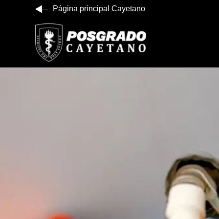
Página principal Cayetano