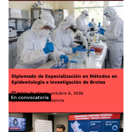
Diplomado de Especialización en Métodos en
Epidemiología e Investigación de Brotes
Inicio de clases:
octubre 6, 2026
En convocatoria
Modalidad:
A distancia