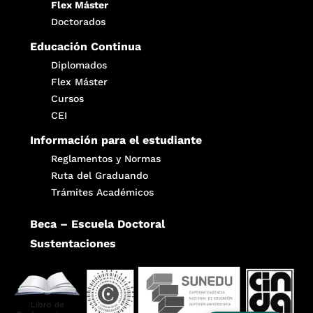
Flex Máster
Doctorados
Educación Continua
Diplomados
Flex Máster
Cursos
CEI
Información para el estudiante
Reglamentos y Normas
Ruta del Graduando
Trámites Académicos
Beca – Escuela Doctoral
Sustentaciones