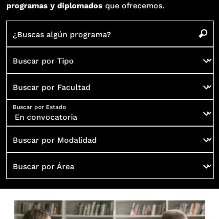
programas y diplomados
que ofrecemos.
¿Buscas algún programa?
Buscar por Tipo
Buscar por Facultad
Buscar por Estado
Buscar por Modalidad
Buscar por Área