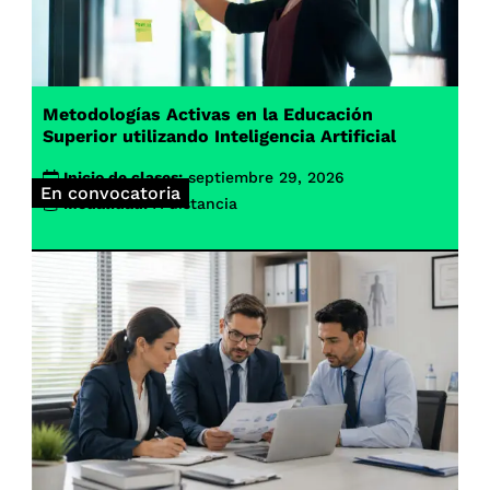
Metodologías Activas en la Educación
Superior utilizando Inteligencia Artificial
Inicio de clases:
septiembre 29, 2026
En convocatoria
Modalidad:
A distancia