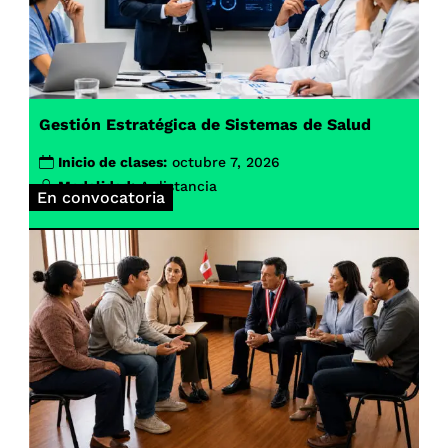
Gestión Estratégica de Sistemas de Salud
Inicio de clases:
octubre 7, 2026
Modalidad:
A distancia
En convocatoria