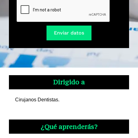
Enviar datos
Dirigido a
Cirujanos Dentistas.
¿Qué aprenderás?