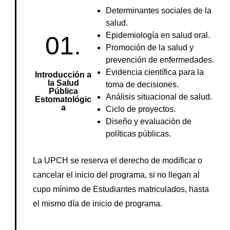
Determinantes sociales de la
salud.
Epidemiología en salud oral.
01.
Promoción de la salud y
prevención de enfermedades.
Evidencia científica para la
Introducción a
la Salud
toma de decisiones.
Pública
Análisis situacional de salud.
Estomatológic
a
Ciclo de proyectos.
Diseño y evaluación de
políticas públicas.
La UPCH se reserva el derecho de modificar o
cancelar el inicio del programa, si no llegan al
cupo mínimo de Estudiantes matriculados, hasta
el mismo día de inicio de programa.