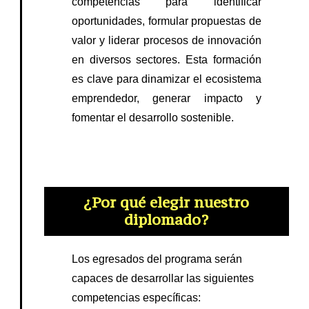
competencias para identificar
oportunidades, formular propuestas de
valor y liderar procesos de innovación
en diversos sectores. Esta formación
es clave para dinamizar el ecosistema
emprendedor, generar impacto y
fomentar el desarrollo sostenible.
¿Por qué elegir nuestro
diplomado?
Los egresados del programa serán
capaces de desarrollar las siguientes
competencias específicas: