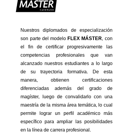
Nuestros diplomados de especialización
son parte del modelo
FLEX MÁSTER
, con
el fin de certificar progresivamente las
competencias profesionales que van
alcanzado nuestros estudiantes a lo largo
de su trayectoria formativa. De esta
manera, obtienen certificaciones
diferenciadas además del grado de
magíster, luego de convalidarlo con una
maestría de la misma área temática, lo cual
permite lograr un perfil académico más
específico para ampliar las posibilidades
en la línea de carrera profesional.