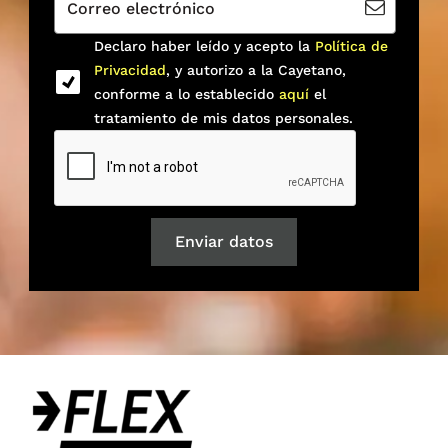
Correo electrónico
Declaro haber leído y acepto la
Política de
Privacidad
, y autorizo a la Cayetano,
conforme a lo establecido
aquí
el
tratamiento de mis datos personales.
Enviar datos