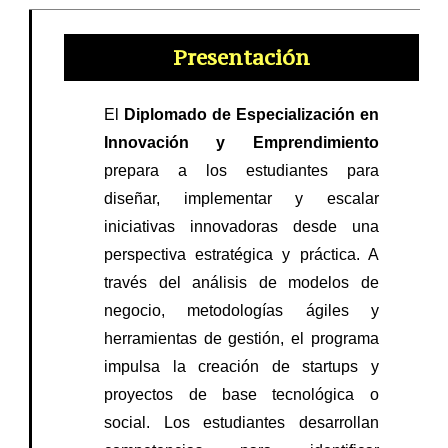
Presentación
El
Diplomado de Especialización en
Innovación y Emprendimiento
prepara a los estudiantes para
diseñar, implementar y escalar
iniciativas innovadoras desde una
perspectiva estratégica y práctica. A
través del análisis de modelos de
negocio, metodologías ágiles y
herramientas de gestión, el programa
impulsa la creación de startups y
proyectos de base tecnológica o
social. Los estudiantes desarrollan