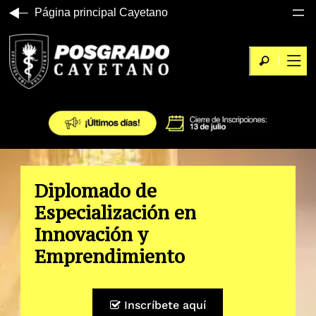
Página principal Cayetano
Diplomado de
Especialización en
Innovación y
Emprendimiento
Inscríbete aquí