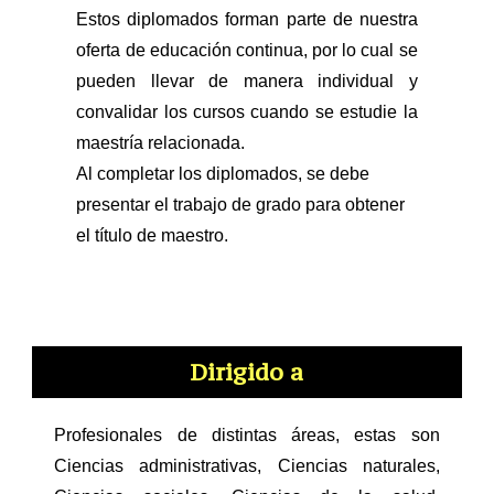
Estos diplomados forman parte de nuestra
oferta de educación continua, por lo cual se
pueden llevar de manera individual y
convalidar los cursos cuando se estudie la
maestría relacionada.
Al completar los diplomados, se debe
presentar el trabajo de grado para obtener
el título de maestro.
Dirigido a
Profesionales de distintas áreas, estas son
Ciencias administrativas, Ciencias naturales,