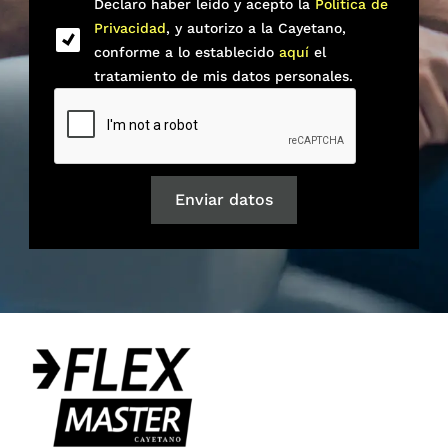
Declaro haber leído y acepto la
Política de
Privacidad
, y autorizo a la Cayetano,
conforme a lo establecido
aquí
el
tratamiento de mis datos personales.
Enviar datos