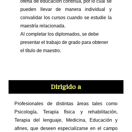
oferta de educación continua, por lo cual se
pueden llevar de manera individual y
convalidar los cursos cuando se estudie la
maestría relacionada.
Al completar los diplomados, se debe
presentar el trabajo de grado para obtener
el título de maestro.
Dirigido a
Profesionales de distintas áreas tales como
Psicología, Terapia física y rehabilitación,
Terapia del lenguaje, Medicina, Educación y
afines, que deseen especializarse en el campo