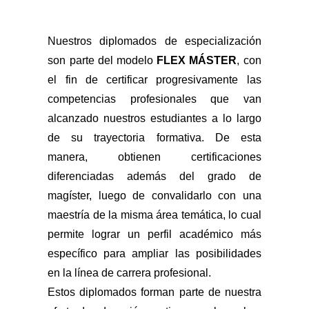
Nuestros diplomados de especialización
son parte del modelo
FLEX MÁSTER
, con
el fin de certificar progresivamente las
competencias profesionales que van
alcanzado nuestros estudiantes a lo largo
de su trayectoria formativa. De esta
manera, obtienen certificaciones
diferenciadas además del grado de
magíster, luego de convalidarlo con una
maestría de la misma área temática, lo cual
permite lograr un perfil académico más
específico para ampliar las posibilidades
en la línea de carrera profesional.
Estos diplomados forman parte de nuestra