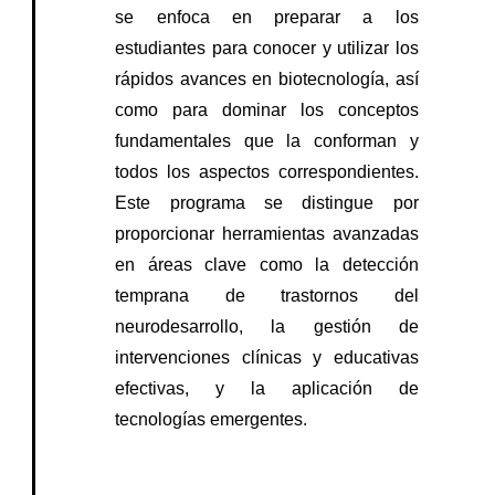
se enfoca en preparar a los
estudiantes para conocer y utilizar los
rápidos avances en biotecnología, así
como para dominar los conceptos
fundamentales que la conforman y
todos los aspectos correspondientes.
Este programa se distingue por
proporcionar herramientas avanzadas
en áreas clave como la detección
temprana de trastornos del
neurodesarrollo, la gestión de
intervenciones clínicas y educativas
efectivas, y la aplicación de
tecnologías emergentes.