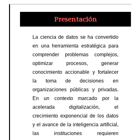
Presentación
La ciencia de datos se ha convertido
en una herramienta estratégica para
comprender problemas complejos,
optimizar procesos, generar
conocimiento accionable y fortalecer
la toma de decisiones en
organizaciones públicas y privadas.
En un contexto marcado por la
acelerada digitalización, el
crecimiento exponencial de los datos
y el avance de la inteligencia artificial,
las instituciones requieren