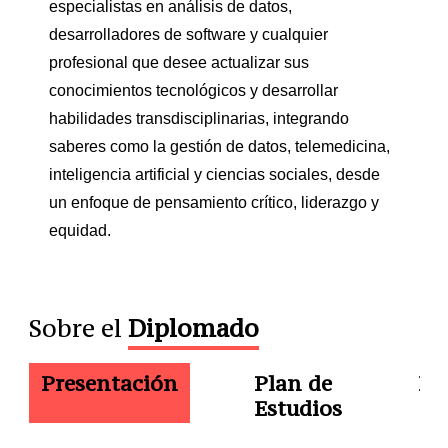
especialistas en análisis de datos,
desarrolladores de software y cualquier
profesional que desee actualizar sus
conocimientos tecnológicos y desarrollar
habilidades transdisciplinarias, integrando
saberes como la gestión de datos, telemedicina,
inteligencia artificial y ciencias sociales, desde
un enfoque de pensamiento crítico, liderazgo y
equidad.
Sobre el
Diplomado
Presentación
Plan de
Do
Estudios