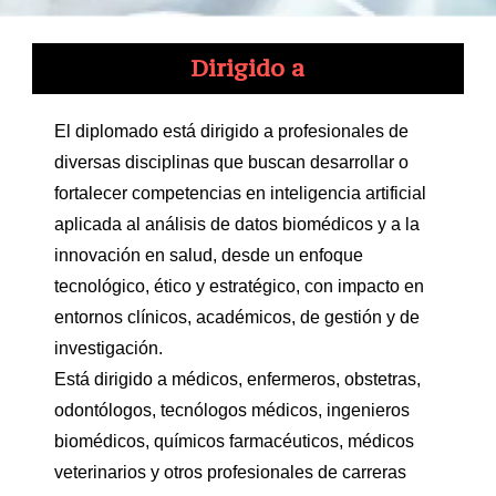
Dirigido a
El diplomado está dirigido a profesionales de
diversas disciplinas que buscan desarrollar o
fortalecer competencias en inteligencia artificial
aplicada al análisis de datos biomédicos y a la
innovación en salud, desde un enfoque
tecnológico, ético y estratégico, con impacto en
entornos clínicos, académicos, de gestión y de
investigación.
Está dirigido a médicos, enfermeros, obstetras,
odontólogos, tecnólogos médicos, ingenieros
biomédicos, químicos farmacéuticos, médicos
veterinarios y otros profesionales de carreras