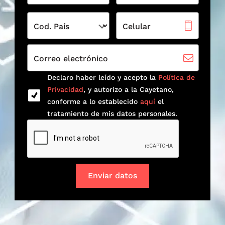
Cod. País
Celular
Correo electrónico
Declaro haber leído y acepto la
Política de
Privacidad
, y autorizo a la Cayetano,
conforme a lo establecido
aquí
el
tratamiento de mis datos personales.
Enviar datos