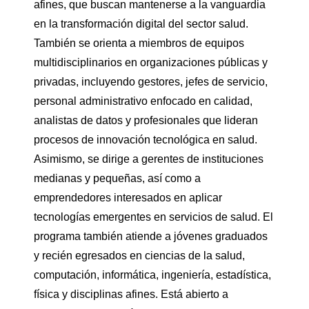
afines, que buscan mantenerse a la vanguardia
en la transformación digital del sector salud.
También se orienta a miembros de equipos
multidisciplinarios en organizaciones públicas y
privadas, incluyendo gestores, jefes de servicio,
personal administrativo enfocado en calidad,
analistas de datos y profesionales que lideran
procesos de innovación tecnológica en salud.
Asimismo, se dirige a gerentes de instituciones
medianas y pequeñas, así como a
emprendedores interesados en aplicar
tecnologías emergentes en servicios de salud. El
programa también atiende a jóvenes graduados
y recién egresados en ciencias de la salud,
computación, informática, ingeniería, estadística,
física y disciplinas afines. Está abierto a