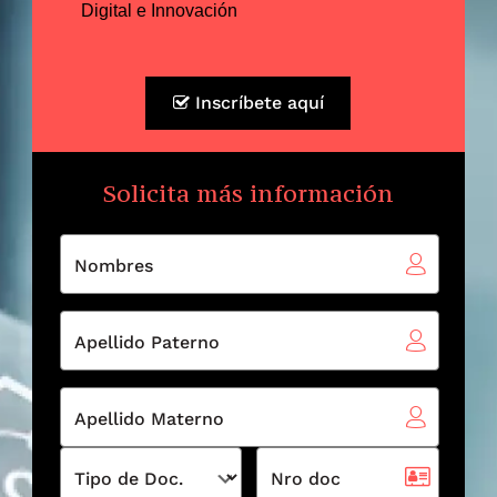
Digital e Innovación
Inscríbete aquí
Solicita más información
Nombres
Apellido Paterno
Apellido Materno
Tipo de Doc.
Nro doc