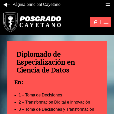
Página principal Cayetano
Diplomado de
Especialización en
Ciencia de Datos
En:
1 – Toma de Decisiones
2 – Transformación Digital e Innovación
3 – Toma de Decisiones y Transformación