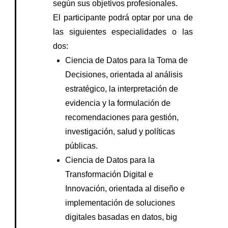
según sus objetivos profesionales.
El participante podrá optar por una de
las siguientes especialidades o las
dos:
Ciencia de Datos para la Toma de
Decisiones, orientada al análisis
estratégico, la interpretación de
evidencia y la formulación de
recomendaciones para gestión,
investigación, salud y políticas
públicas.
Ciencia de Datos para la
Transformación Digital e
Innovación, orientada al diseño e
implementación de soluciones
digitales basadas en datos, big