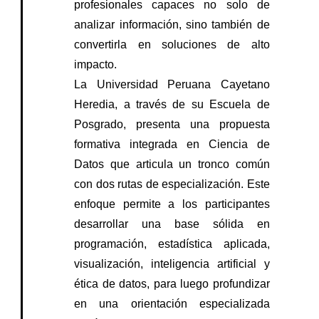
profesionales capaces no solo de
analizar información, sino también de
convertirla en soluciones de alto
impacto.
La Universidad Peruana Cayetano
Heredia, a través de su Escuela de
Posgrado, presenta una propuesta
formativa integrada en Ciencia de
Datos que articula un tronco común
con dos rutas de especialización. Este
enfoque permite a los participantes
desarrollar una base sólida en
programación, estadística aplicada,
visualización, inteligencia artificial y
ética de datos, para luego profundizar
en una orientación especializada