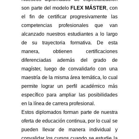
son parte del modelo
FLEX MÁSTER
, con
el fin de certificar progresivamente las
competencias profesionales que van
alcanzado nuestros estudiantes a lo largo
de su trayectoria formativa. De esta
manera, obtienen certificaciones
diferenciadas además del grado de
magíster, luego de convalidarlo con una
maestría de la misma área temática, lo cual
permite lograr un perfil académico más
específico para ampliar las posibilidades
en la línea de carrera profesional.
Estos diplomados forman parte de nuestra
oferta de educación continua, por lo cual se
pueden llevar de manera individual y
convalidar los cursos cuando se estudie la