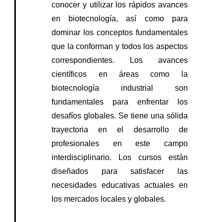
conocer y utilizar los rápidos avances
en biotecnología, así como para
dominar los conceptos fundamentales
que la conforman y todos los aspectos
correspondientes. Los avances
científicos en áreas como la
biotecnología industrial son
fundamentales para enfrentar los
desafíos globales. Se tiene una sólida
trayectoria en el desarrollo de
profesionales en este campo
interdisciplinario. Los cursos están
diseñados para satisfacer las
necesidades educativas actuales en
los mercados locales y globales.