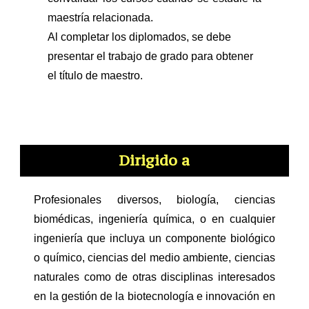
maestría relacionada.
Al completar los diplomados, se debe
presentar el trabajo de grado para obtener
el título de maestro.
Dirigido a
Profesionales diversos, biología, ciencias
biomédicas, ingeniería química, o en cualquier
ingeniería que incluya un componente biológico
o químico, ciencias del medio ambiente, ciencias
naturales como de otras disciplinas interesados
en la gestión de la biotecnología e innovación en