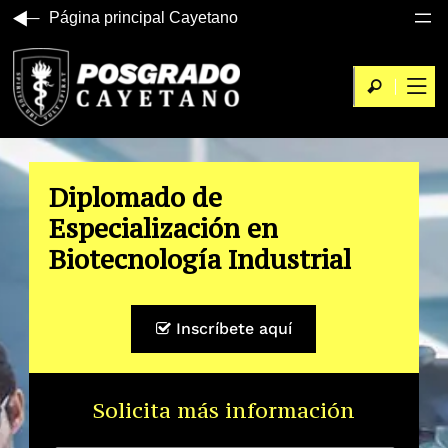
Página principal Cayetano
Diplomado de
Especialización en
Biotecnología Industrial
Inscríbete aquí
Solicita más información