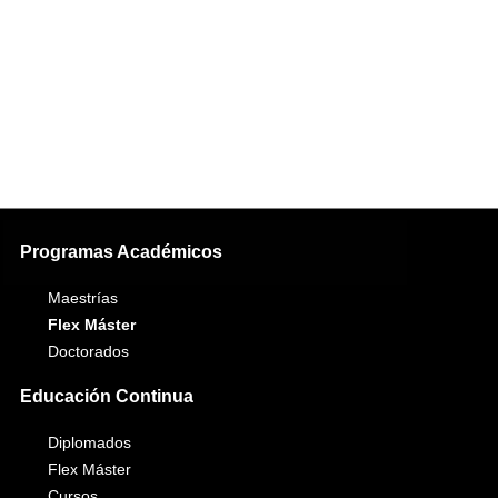
Programas Académicos
Maestrías
Flex Máster
Doctorados
Educación Continua
Diplomados
Flex Máster
Cursos