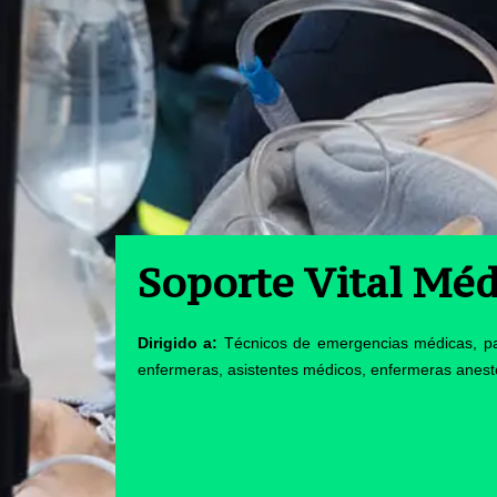
Soporte Vital Mé
Dirigido a:
Técnicos de emergencias médicas, pa
enfermeras, asistentes médicos, enfermeras anest