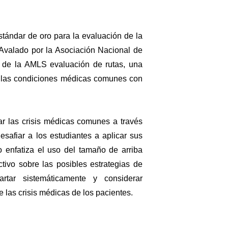
tándar de oro para la evaluación de la
Avalado por la Asociación Nacional de
de la AMLS evaluación de rutas, una
ar las condiciones médicas comunes con
ar las crisis médicas comunes a través
safiar a los estudiantes a aplicar sus
o enfatiza el uso del tamaño de arriba
ctivo sobre las posibles estrategias de
rtar sistemáticamente y considerar
e las crisis médicas de los pacientes.