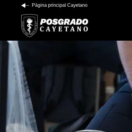
Página principal Cayetano