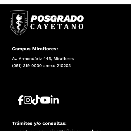
Campus Miraflores:
Av. Armendáriz 445, Miraflores
(051) 319 0000 anexo 210203
Trámites y/o consultas: