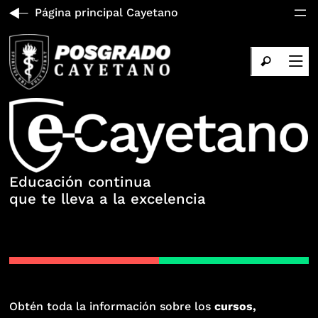
Página principal Cayetano
Educación continua
que te lleva a la excelencia
Obtén toda la información sobre los
cursos,