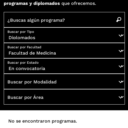
programas y diplomados
que ofrecemos.
¿Buscas algún programa?
Buscar por Tipo
Buscar por Facultad
Buscar por Estado
Buscar por Modalidad
Buscar por Área
No se encontraron programas.