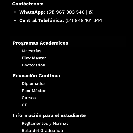
Contáctenos:
WhatsApp:
(51) 967 303 546
|
Central Telefónica:
(51) 949 161 644
Programas Académicos
Maestrías
Flex Máster
Doctorados
Educación Continua
Diplomados
Flex Máster
Cursos
CEI
Información para el estudiante
Reglamentos y Normas
Ruta del Graduando