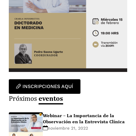
INSCRIPCIONES AQUÍ
eventos
Próximos
Webinar – La Importancia de la
Observación en la Entrevista Clínica
noviembre 21, 2022