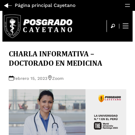
Página principal Cayetano
CHARLA INFORMATIVA –
DOCTORADO EN MEDICINA
febrero 15, 2023
Zoom