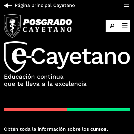
Página principal Cayetano
Educación continua
que te lleva a la excelencia
Obtén toda la información sobre los
cursos,