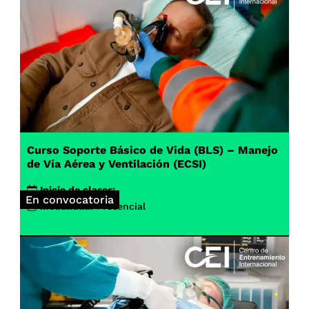
Curso Soporte Básico de Vida (BLS) – Manejo
de Vía Aérea y Ventilación (ECSI)
Inicio de clases:
En convocatoria
Modalidad:
Presencial