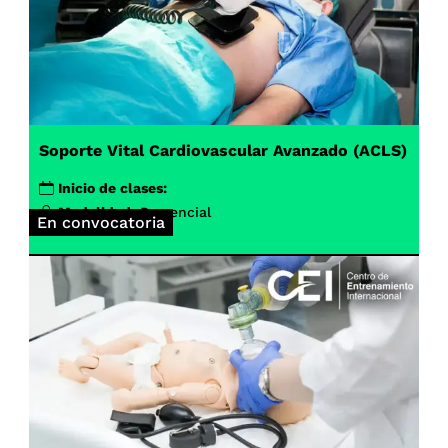
Soporte Vital Cardiovascular Avanzado (ACLS)
Inicio de clases:
Modalidad:
Presencial
En convocatoria