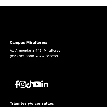
Campus Miraflores:
Av. Armendáriz 445, Miraflores
(051) 319 0000 anexo 210203
Trámites y/o consultas: