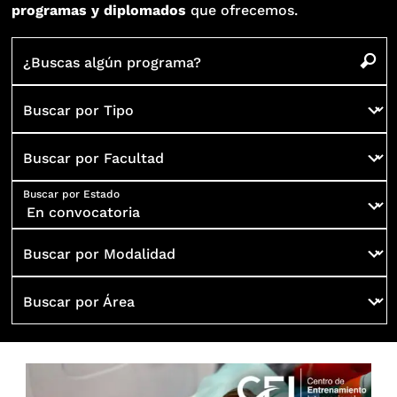
programas y diplomados
que ofrecemos.
¿Buscas algún programa?
Buscar por Tipo
Buscar por Facultad
Buscar por Estado
Buscar por Modalidad
Buscar por Área