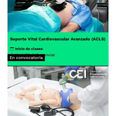
Soporte Vital Cardiovascular Avanzado (ACLS)
Inicio de clases:
Modalidad:
Presencial
En convocatoria