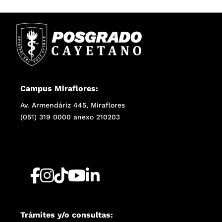
Campus Miraflores:
Av. Armendáriz 445, Miraflores
(051) 319 0000 anexo 210203
Trámites y/o consultas: