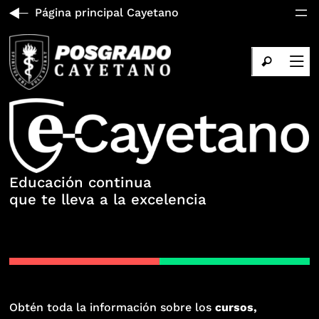
Página principal Cayetano
Educación continua
que te lleva a la excelencia
Obtén toda la información sobre los
cursos,