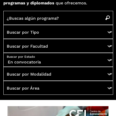
programas y diplomados
que ofrecemos.
¿Buscas algún programa?
Buscar por Tipo
Buscar por Facultad
Buscar por Estado
Buscar por Modalidad
Buscar por Área