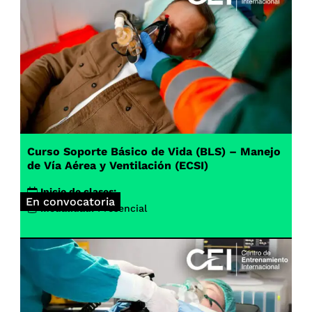
Curso Soporte Básico de Vida (BLS) – Manejo
de Vía Aérea y Ventilación (ECSI)
Inicio de clases:
En convocatoria
Modalidad:
Presencial