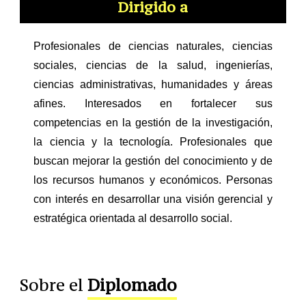
Dirigido a
Profesionales de ciencias naturales, ciencias
sociales, ciencias de la salud, ingenierías,
ciencias administrativas, humanidades y áreas
afines.​ Interesados en fortalecer sus
competencias en la gestión de la investigación,
la ciencia y la tecnología.​ Profesionales que
buscan mejorar la gestión del conocimiento y de
los recursos humanos y económicos.​ Personas
con interés en desarrollar una visión gerencial y
estratégica orientada al desarrollo social.
Sobre el
Diplomado