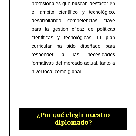
profesionales que buscan destacar en
el ámbito científico y tecnológico,
desarrollando competencias clave
para la gestión eficaz de políticas
científicas y tecnológicas.​ El plan
curricular ha sido diseñado para
responder a las necesidades
formativas del mercado actual, tanto a
nivel local como global.​
¿Por qué elegir nuestro
diplomado?