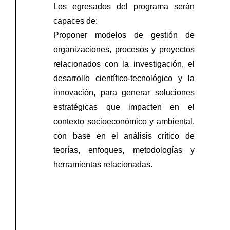
Los egresados del programa serán
capaces de:
Proponer modelos de gestión de
organizaciones, procesos y proyectos
relacionados con la investigación, el
desarrollo científico-tecnológico y la
innovación, para generar soluciones
estratégicas que impacten en el
contexto socioeconómico y ambiental,
con base en el análisis crítico de
teorías, enfoques, metodologías y
herramientas relacionadas.