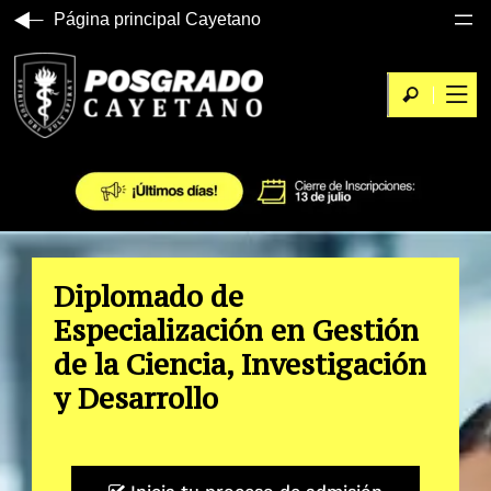
Página principal Cayetano
Diplomado de
Especialización en Gestión
de la Ciencia, Investigación
y Desarrollo