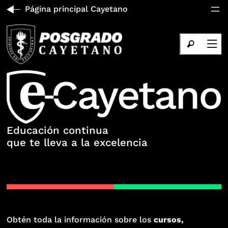
Página principal Cayetano
Educación continua
que te lleva a la excelencia
Obtén toda la información sobre los
cursos,