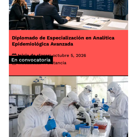
Diplomado de Especialización en Analítica
Epidemiológica Avanzada
Inicio de clases:
octubre 5, 2026
En convocatoria
Modalidad:
A distancia