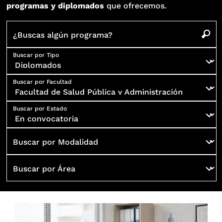
programas y diplomados
que ofrecemos.
¿Buscas algún programa?
Buscar por Tipo
Buscar por Facultad
Buscar por Estado
Buscar por Modalidad
Buscar por Área