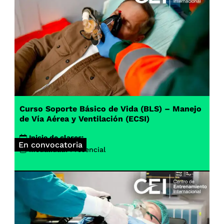
Curso Soporte Básico de Vida (BLS) – Manejo
de Vía Aérea y Ventilación (ECSI)
Inicio de clases:
En convocatoria
Modalidad:
Presencial