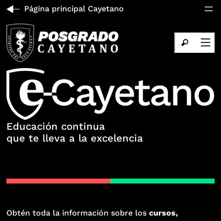
Página principal Cayetano
Educación continua
que te lleva a la excelencia
Obtén toda la información sobre los
cursos,