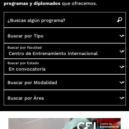
programas y diplomados
que ofrecemos.
¿Buscas algún programa?
Buscar por Tipo
Buscar por Facultad
Buscar por Estado
Buscar por Modalidad
Buscar por Área