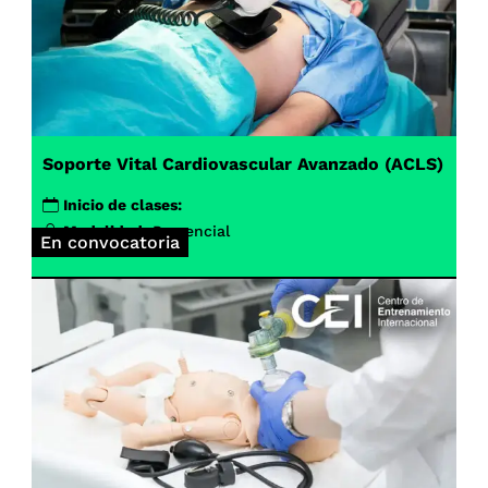
Soporte Vital Cardiovascular Avanzado (ACLS)
Inicio de clases:
Modalidad:
Presencial
En convocatoria