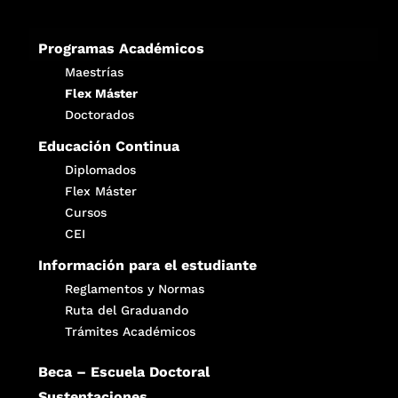
Programas Académicos
Maestrías
Flex Máster
Doctorados
Educación Continua
Diplomados
Flex Máster
Cursos
CEI
Información para el estudiante
Reglamentos y Normas
Ruta del Graduando
Trámites Académicos
Beca – Escuela Doctoral
Sustentaciones