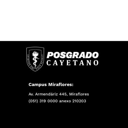
Campus Miraflores:
Av. Armendáriz 445, Miraflores
(051) 319 0000 anexo 210203