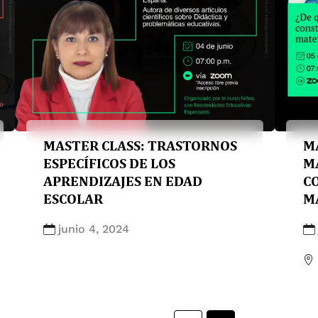
MASTER CLASS: TRASTORNOS
M
ESPECÍFICOS DE LOS
M
APRENDIZAJES EN EDAD
C
ESCOLAR
M
junio 4, 2024