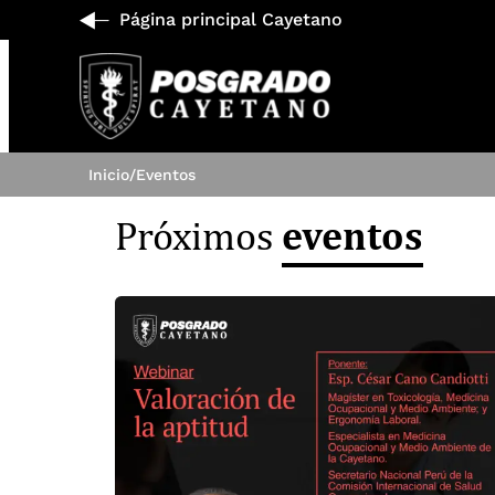
Página principal Cayetano
Inicio
/
Eventos
eventos
Próximos