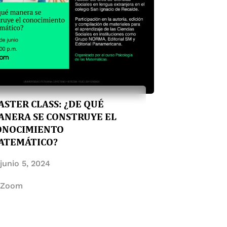
ASTER CLASS: ¿DE QUÉ
ANERA SE CONSTRUYE EL
ONOCIMIENTO
ATEMÁTICO?
junio 5, 2024
Zoom