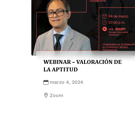
WEBINAR – VALORACIÓN DE
LA APTITUD
marzo 4, 2024
Zoom