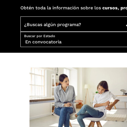
Obtén toda la información sobre los
cursos, pr
¿Buscas algún programa?
Buscar por Estado