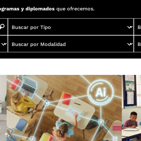
ogramas y diplomados
que ofrecemos.
Buscar por Tipo
B
Buscar por Modalidad
B