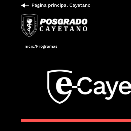
Página principal Cayetano
Inicio
/
Programas