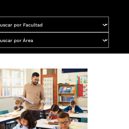
uscar por Facultad
uscar por Área