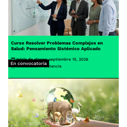
Curso Resolver Problemas Complejos en
Salud: Pensamiento Sistémico Aplicado
Inicio de clases:
septiembre 15, 2026
En convocatoria
Modalidad:
A distancia