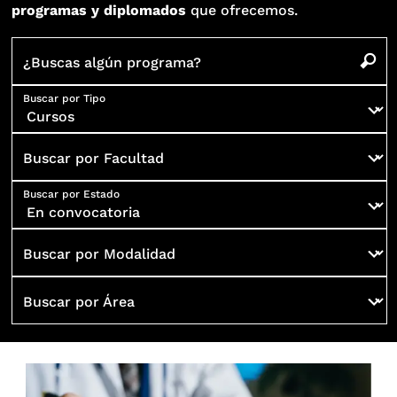
programas y diplomados
que ofrecemos.
¿Buscas algún programa?
Buscar por Tipo
Buscar por Facultad
Buscar por Estado
Buscar por Modalidad
Buscar por Área