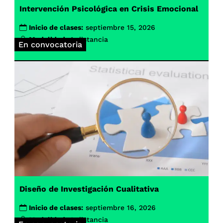
Intervención Psicológica en Crisis Emocional
Inicio de clases:
septiembre 15, 2026
Modalidad:
A distancia
En convocatoria
Diseño de Investigación Cualitativa
Inicio de clases:
septiembre 16, 2026
Modalidad:
A distancia