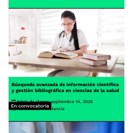
Búsqueda avanzada de información científica
y gestión bibliográfica en ciencias de la salud
Inicio de clases:
septiembre 14, 2026
En convocatoria
Modalidad:
A distancia