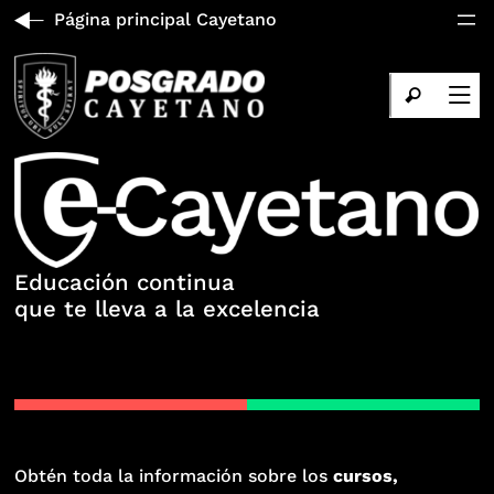
Página principal Cayetano
Educación continua
que te lleva a la excelencia
Obtén toda la información sobre los
cursos,