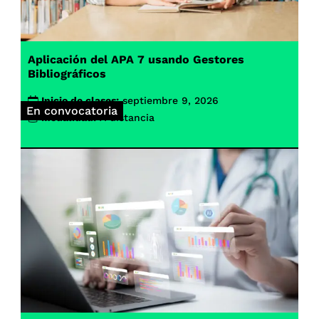
Aplicación del APA 7 usando Gestores
Bibliográficos
Inicio de clases:
septiembre 9, 2026
En convocatoria
Modalidad:
A distancia