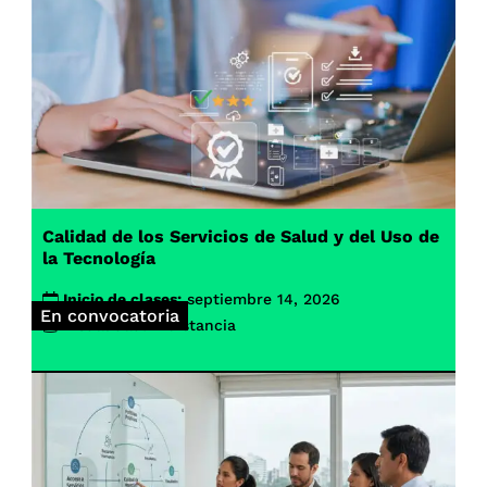
Calidad de los Servicios de Salud y del Uso de
la Tecnología
Inicio de clases:
septiembre 14, 2026
En convocatoria
Modalidad:
A distancia