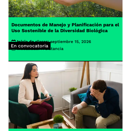
Documentos de Manejo y Planificación para el
Uso Sostenible de la Diversidad Biológica
Inicio de clases:
septiembre 15, 2026
En convocatoria
Modalidad:
A distancia