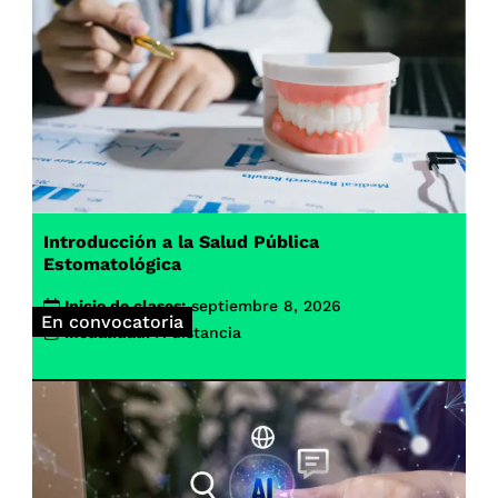
Introducción a la Salud Pública
Estomatológica
Inicio de clases:
septiembre 8, 2026
En convocatoria
Modalidad:
A distancia