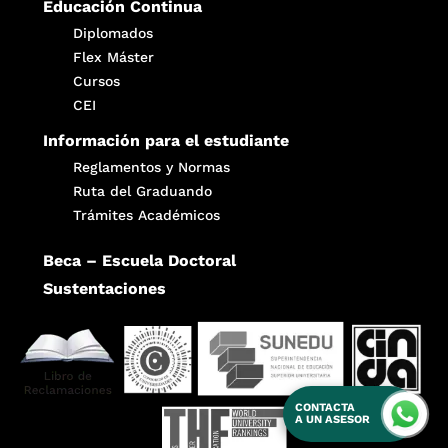
Educación Continua
Diplomados
Flex Máster
Cursos
CEI
Información para el estudiante
Reglamentos y Normas
Ruta del Graduando
Trámites Académicos
Beca – Escuela Doctoral
Sustentaciones
CONTACTA
A UN ASESOR