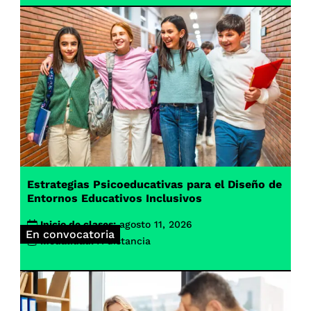
Estrategias Psicoeducativas para el Diseño de
Entornos Educativos Inclusivos
Inicio de clases:
agosto 11, 2026
En convocatoria
Modalidad:
A distancia