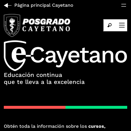
Página principal Cayetano
Educación continua
que te lleva a la excelencia
Obtén toda la información sobre los
cursos,