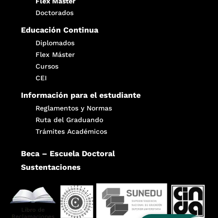
Flex Máster
Doctorados
Educación Continua
Diplomados
Flex Máster
Cursos
CEI
Información para el estudiante
Reglamentos y Normas
Ruta del Graduando
Trámites Académicos
Beca – Escuela Doctoral
Sustentaciones