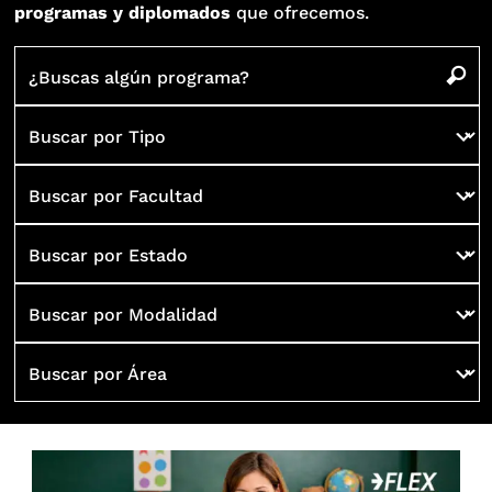
programas y diplomados
que ofrecemos.
¿Buscas algún programa?
Buscar por Tipo
Buscar por Facultad
Buscar por Estado
Buscar por Modalidad
Buscar por Área