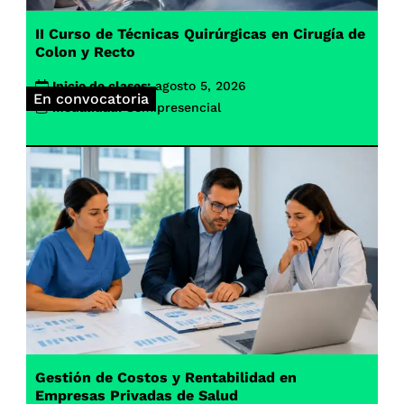
II Curso de Técnicas Quirúrgicas en Cirugía de
Colon y Recto
Inicio de clases:
agosto 5, 2026
En convocatoria
Modalidad:
Semipresencial
Gestión de Costos y Rentabilidad en
Empresas Privadas de Salud