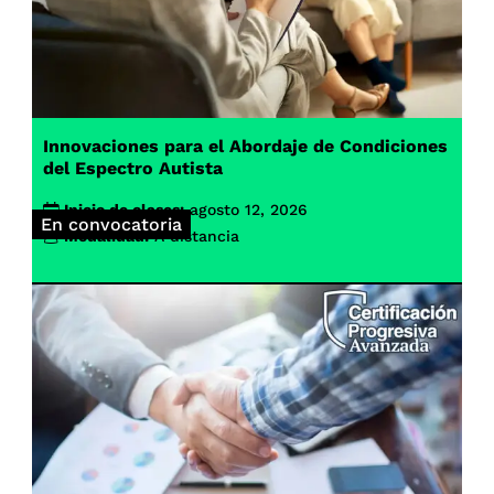
Innovaciones para el Abordaje de Condiciones
del Espectro Autista
Inicio de clases:
agosto 12, 2026
En convocatoria
Modalidad:
A distancia