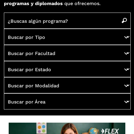
programas y diplomados
que ofrecemos.
¿Buscas algún programa?
Buscar por Tipo
Buscar por Facultad
Buscar por Estado
Buscar por Modalidad
Buscar por Área