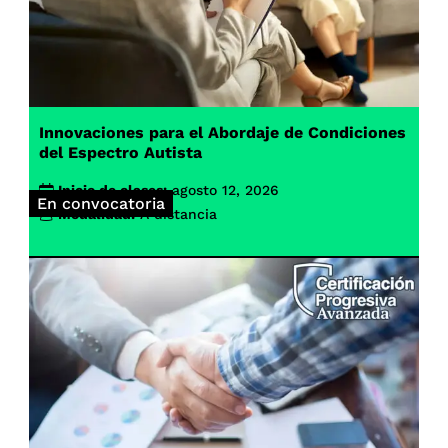
Innovaciones para el Abordaje de Condiciones
del Espectro Autista
Inicio de clases:
agosto 12, 2026
En convocatoria
Modalidad:
A distancia