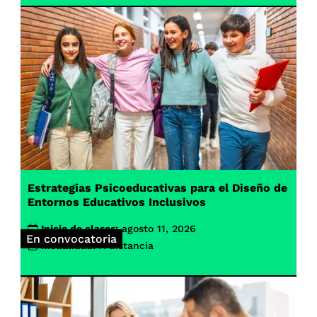
Estrategias Psicoeducativas para el Diseño de
Entornos Educativos Inclusivos
Inicio de clases:
agosto 11, 2026
En convocatoria
Modalidad:
A distancia