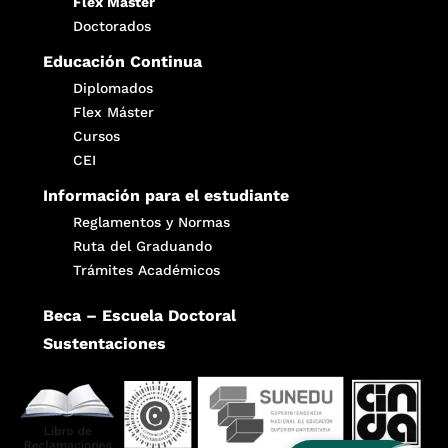
Flex Máster
Doctorados
Educación Continua
Diplomados
Flex Máster
Cursos
CEI
Información para el estudiante
Reglamentos y Normas
Ruta del Graduando
Trámites Académicos
Beca – Escuela Doctoral
Sustentaciones