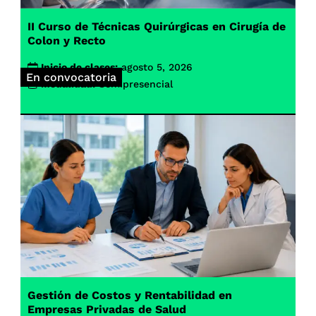
II Curso de Técnicas Quirúrgicas en Cirugía de
Colon y Recto
Inicio de clases:
agosto 5, 2026
En convocatoria
Modalidad:
Semipresencial
Gestión de Costos y Rentabilidad en
Empresas Privadas de Salud