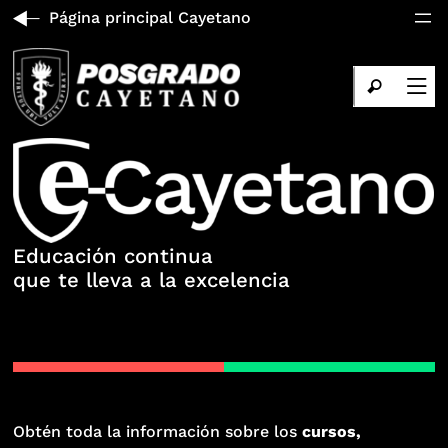
Página principal Cayetano
Educación continua
que te lleva a la excelencia
Obtén toda la información sobre los
cursos,