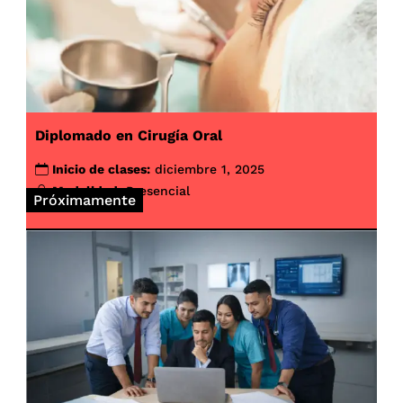
Diplomado en Cirugía Oral
Inicio de clases:
diciembre 1, 2025
Modalidad:
Presencial
Próximamente