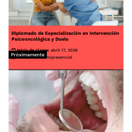
Diplomado de Especialización en Intervención
Psicooncológica y Duelo
Inicio de clases:
abril 17, 2026
Próximamente
Modalidad:
Semipresencial