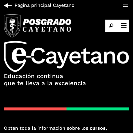
Página principal Cayetano
Educación continua
que te lleva a la excelencia
Obtén toda la información sobre los
cursos,