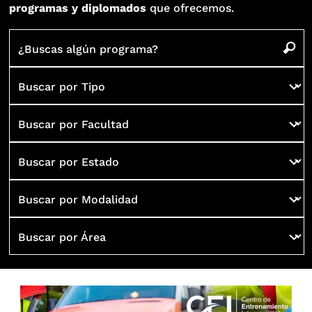
programas y diplomados
que ofrecemos.
¿Buscas algún programa?
Buscar por Tipo
Buscar por Facultad
Buscar por Estado
Buscar por Modalidad
Buscar por Área