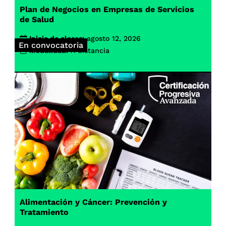
Plan de Negocios en Empresas de Servicios
de Salud
Inicio de clases:
agosto 12, 2026
En convocatoria
Modalidad:
A distancia
Alimentación y Cáncer: Prevención y
Tratamiento