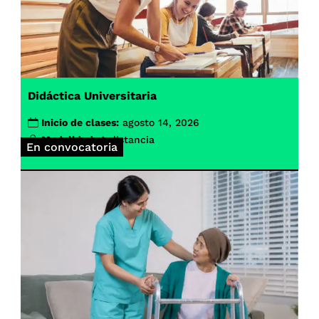
Didáctica Universitaria
Inicio de clases:
agosto 14, 2026
Modalidad:
A distancia
En convocatoria