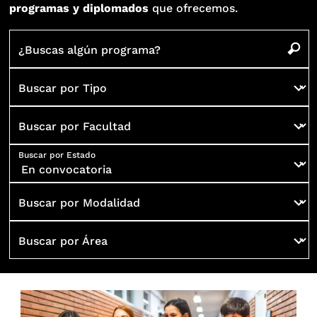
programas y diplomados
que ofrecemos.
¿Buscas algún programa?
Buscar por Tipo
Buscar por Facultad
Buscar por Estado
Buscar por Modalidad
Buscar por Área