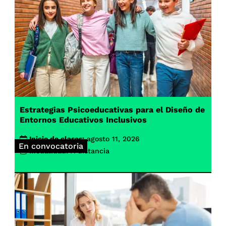
Estrategias Psicoeducativas para el Diseño de
Entornos Educativos Inclusivos
Inicio de clases:
agosto 11, 2026
En convocatoria
Modalidad:
A distancia