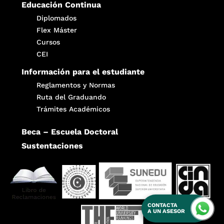
Educación Continua
Diplomados
Flex Máster
Cursos
CEI
Información para el estudiante
Reglamentos y Normas
Ruta del Graduando
Trámites Académicos
Beca – Escuela Doctoral
Sustentaciones
CONTACTA
A UN ASESOR