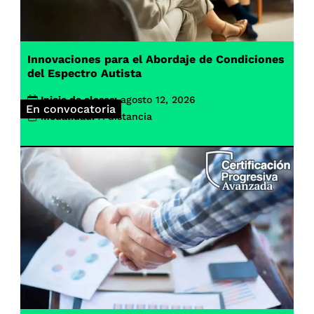
Innovaciones para el Abordaje de Condiciones
del Espectro Autista
Inicio de clases:
agosto 12, 2026
En convocatoria
Modalidad:
A distancia