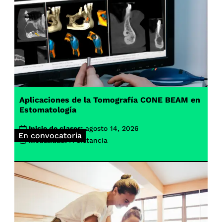
Aplicaciones de la Tomografía CONE BEAM en
Estomatología
Inicio de clases:
agosto 14, 2026
En convocatoria
Modalidad:
A distancia