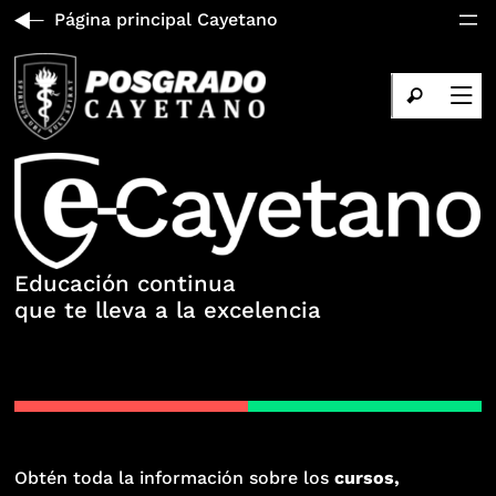
Página principal Cayetano
Educación continua
que te lleva a la excelencia
Obtén toda la información sobre los
cursos,