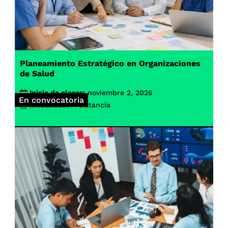
Planeamiento Estratégico en Organizaciones
de Salud
Inicio de clases:
noviembre 2, 2026
En convocatoria
Modalidad:
A distancia