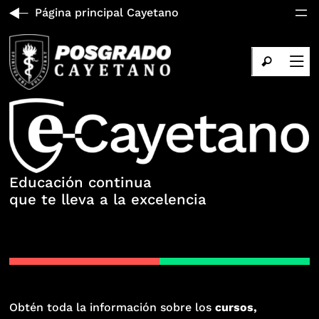
Página principal Cayetano
Educación continua
que te lleva a la excelencia
Obtén toda la información sobre los
cursos,