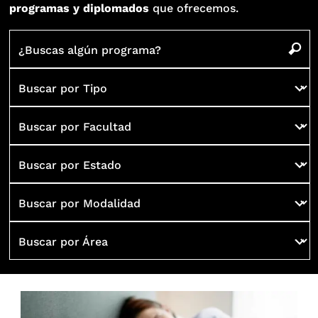
programas y diplomados
que ofrecemos.
¿Buscas algún programa?
Buscar por Tipo
Buscar por Facultad
Buscar por Estado
Buscar por Modalidad
Buscar por Área