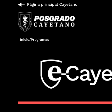
Página principal Cayetano
Inicio
/
Programas