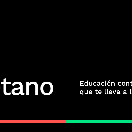
Educación con
que te lleva a 