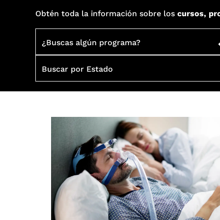
Obtén toda la información sobre los
cursos, pr
¿Buscas algún programa?
Buscar por Estado