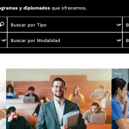
ogramas y diplomados
que ofrecemos.
Buscar por Tipo
B
Buscar por Modalidad
B