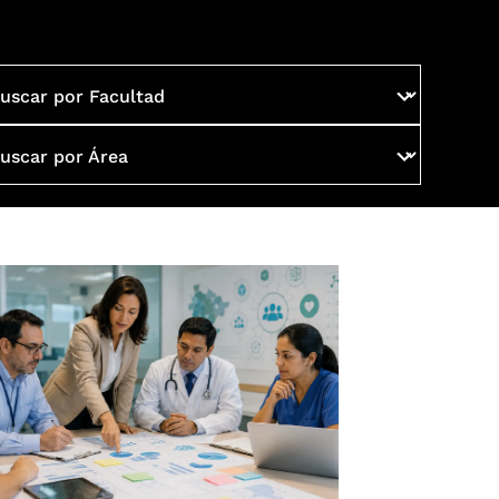
uscar por Facultad
uscar por Área